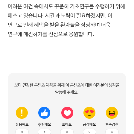
어려운 여건 속에서도 꾸준히 기초연구를 수행하기 위해
애쓰고 있습니다. 시간과 노력이 필요하겠지만, 이
연구로 인해 혜택을 받을 환자들을 상상하며 더욱
연구에 매진하기를 진심으로 응원합니다.
보다 건강한 콘텐츠 제작을 위해 이 콘텐츠에 대한 여러분의 생각을
말씀해 주세요.
유용해요
추천해요
좋아요
공감해요
후속강추
6
5
0
0
4