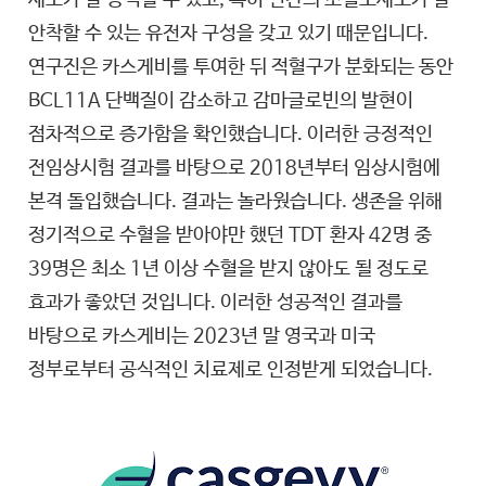
안착할 수 있는 유전자 구성을 갖고 있기 때문입니다.
연구진은 카스게비를 투여한 뒤 적혈구가 분화되는 동안
BCL11A 단백질이 감소하고 감마글로빈의 발현이
점차적으로 증가함을 확인했습니다. 이러한 긍정적인
전임상시험 결과를 바탕으로 2018년부터 임상시험에
본격 돌입했습니다. 결과는 놀라웠습니다. 생존을 위해
정기적으로 수혈을 받아야만 했던 TDT 환자 42명 중
39명은 최소 1년 이상 수혈을 받지 않아도 될 정도로
효과가 좋았던 것입니다. 이러한 성공적인 결과를
바탕으로 카스게비는 2023년 말 영국과 미국
정부로부터 공식적인 치료제로 인정받게 되었습니다.