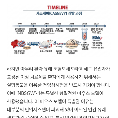
하지만 아무리 환자 유래 조혈모세포라고 해도 유전자가
교정된 이상 치료제를 환자에게 사용하기 위해서는
실험동물을 이용한 전임상시험을 반드시 거쳐야 합니다.
이때 ‘NBSGW’라는 특별한 형질전환 마우스 모델이
사용됐습니다. 이 마우스 모델이 특별한 이유는
대부분의 면역시스템이 파괴돼 있어 이식된 인간 유래
세포가 잘 증식할 수 있고, 특히 인간의 조혈모세포가 잘