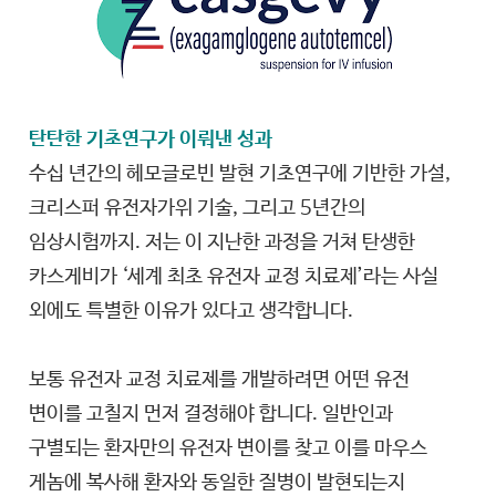
탄탄한 기초연구가 이뤄낸 성과
수십 년간의 헤모글로빈 발현 기초연구에 기반한 가설,
크리스퍼 유전자가위 기술, 그리고 5년간의
임상시험까지. 저는 이 지난한 과정을 거쳐 탄생한
카스게비가 ‘세계 최초 유전자 교정 치료제’라는 사실
외에도 특별한 이유가 있다고 생각합니다.
보통 유전자 교정 치료제를 개발하려면 어떤 유전
변이를 고칠지 먼저 결정해야 합니다. 일반인과
구별되는 환자만의 유전자 변이를 찾고 이를 마우스
게놈에 복사해 환자와 동일한 질병이 발현되는지