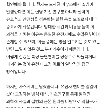
확인해야 합니다. 환자를 모사한 마우스에서 질병이
발생한다면 이는 질병 기전 연구뿐 아니라 신약의
유효성과 안전성을 검증하는 질환 동물 모델로서 매우
중요하게 사용됩니다. 방대한 시간과 비용을 들여 이
과정을 거치는 이유는 동일한 유전자에도 수많은 변이가
존재할 수 있으며, 이들 중에는 병을 일으키는 것도 있는
반면 그렇지 않은 것도 부지기수이기 때문입니다.
이렇게 검증된 특정 돌연변이를 정상으로 되돌리거나
파괴하는 것이 유전자 교정 치료의 일반적인 접근
방식입니다.
하지만 카스게비는 달랐습니다. 유전자 변이를 일일이
찾아 교정하는 방식 대신, 기초연구를 통해 밝혀진
과학적 사실과 질병의 근본 원리를 바탕으로 적혈구가