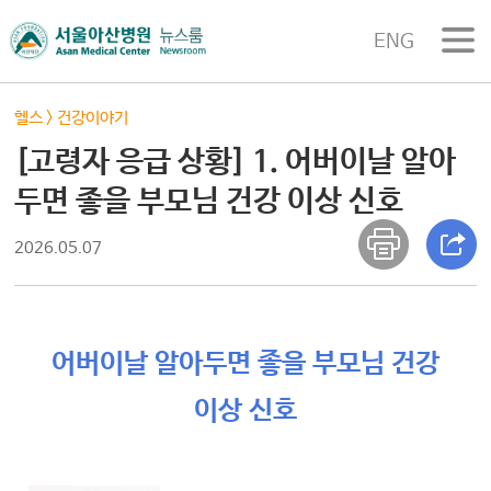
ENG
헬스
>
건강이야기
[고령자 응급 상황] 1. 어버이날 알아
두면 좋을 부모님 건강 이상 신호
2026.05.07
어버이날 알아두면 좋을 부모님 건강
이상 신호