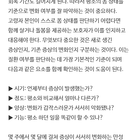
회복 기간도 길어지게 된다. 따라서 평소의 몸 상태를
기준으로 변화 여부를 잘 파악하는 것이 중요하다.
고령자 본인이 스스로 몸 상태를 판단하기 어렵다면
함께 살거나 돌봄을 제공하는 보호자가 이를 인지하고
대응해야 한다. 무엇보다 중요한 것은 새로 생긴
증상인지, 기존 증상의 변화인지 구분하는 것이다. 이는
질환 여부를 판단하는 데 가장 기본적인 기준이 되며
다음과 같은 요소를 함께 확인하는 것이 도움이 된다.
▶ 시기: 언제부터 증상이 발생했는가?
▶ 정도: 평소와 비교해서 얼마나 다른가?
▶ 양상: 변화가 갑작스러운가 서서히 악화됐나?
▶ 기능: 평소 하던 일을 똑같이 할 수 있나?
몇 주에서 몇 달에 걸쳐 증상이 서서히 변화하는 만성