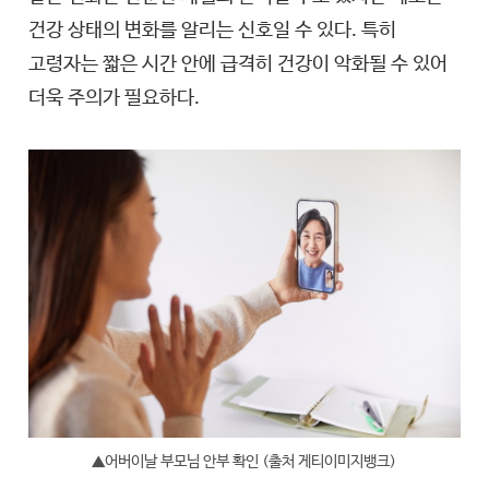
건강 상태의 변화를 알리는 신호일 수 있다. 특히
고령자는 짧은 시간 안에 급격히 건강이 악화될 수 있어
더욱 주의가 필요하다.
▲어버이날 부모님 안부 확인 (출처 게티이미지뱅크)