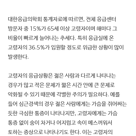
대한응급의학회 통계자료에 따르면, 전체 응급센터
방문자 중 15%가 65세 이상 고령자이며 해마다 그
비율이 빠르게 늘어나는 추세다. 특히 응급실에 온
고령자의 36.5%가 입원할 정도로 위급한 상황이 많이
발생한다.
고령자의 응급상황은 젊은 사람과 다르게 나타나는
경우가 많고 작은 문제가 짧은 시간 안에 큰 문제로
악화될 수 있기 때문에 각별한 주의가 필요하다. 예를
들어 심근경색의 경우 젊은 사람에게는 가슴을 쥐어짜는
듯한 극심한 통증이 나타나지만, 고령자에게는 가슴
통증 없이 숨이 차거나 어지럽고 속이 메스꺼워서
토하는 증상으로 나타나기도 한다. 이는 고령자의