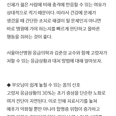
신체가 젊은 사람에 비해 충격에 반응할 수 있는 여유가
상대적으로 적기 때문이다. 따라서 건강에 문제가
생겼을 때 간단한 조치로 해결이 될 문제인지 아니면
바로 병원에 가야 하는지를 빠르게 판단하고 올바른
행동을 취하는 것이 좋다.
서울아산병원 응급의학과 김준성 교수와 함께 고령자가
처할 수 있는 응급상황과 대처 방법에 대해 알아보자.
◆ 부모님이 쉽게 놓칠 수 있는 몸의 신호
고령자 응급상황의 30%는 초기 증상을 단순한 노화로
여겨 진단이 지연된다. 이로 인해 치료시기를 놓쳐
예후가 악화될 뿐만 아니라 합병증 위험이 증가하고