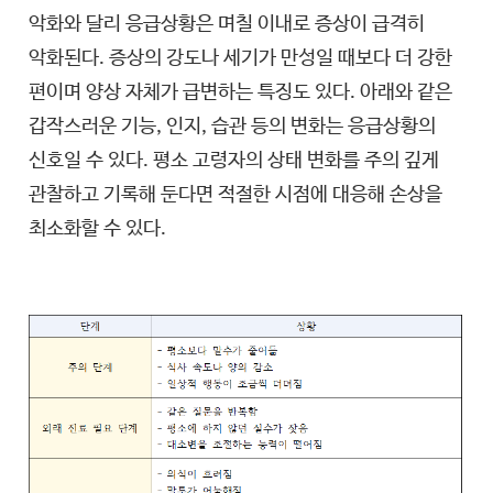
악화와 달리 응급상황은 며칠 이내로 증상이 급격히
악화된다. 증상의 강도나 세기가 만성일 때보다 더 강한
편이며 양상 자체가 급변하는 특징도 있다. 아래와 같은
갑작스러운 기능, 인지, 습관 등의 변화는 응급상황의
신호일 수 있다. 평소 고령자의 상태 변화를 주의 깊게
관찰하고 기록해 둔다면 적절한 시점에 대응해 손상을
최소화할 수 있다.