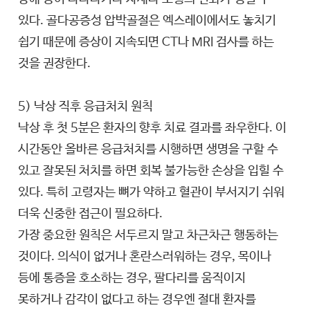
있다. 골다공증성 압박골절은 엑스레이에서도 놓치기
쉽기 때문에 증상이 지속되면 CT나 MRI 검사를 하는
것을 권장한다.
5) 낙상 직후 응급처치 원칙
낙상 후 첫 5분은 환자의 향후 치료 결과를 좌우한다. 이
시간동안 올바른 응급처치를 시행하면 생명을 구할 수
있고 잘못된 처치를 하면 회복 불가능한 손상을 입힐 수
있다. 특히 고령자는 뼈가 약하고 혈관이 부서지기 쉬워
더욱 신중한 접근이 필요하다.
가장 중요한 원칙은 서두르지 말고 차근차근 행동하는
것이다. 의식이 없거나 혼란스러워하는 경우, 목이나
등에 통증을 호소하는 경우, 팔다리를 움직이지
못하거나 감각이 없다고 하는 경우엔 절대 환자를