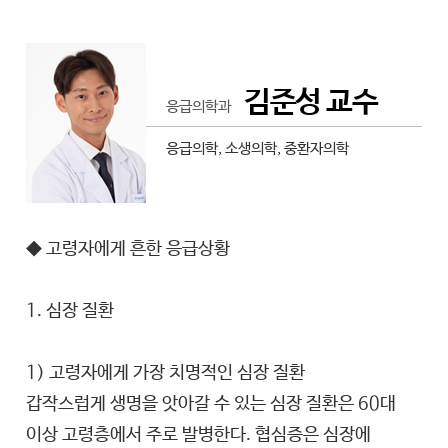
김준성 교수
응급의학과
응급의학, 소생의학, 중환자의학
◆ 고령자에게 흔한 응급상황
1. 심장 질환
1) 고령자에게 가장 치명적인 심장 질환
갑작스럽게 생명을 앗아갈 수 있는 심장 질환은 60대
이상 고령층에서 주로 발병한다. 협심증은 심장에