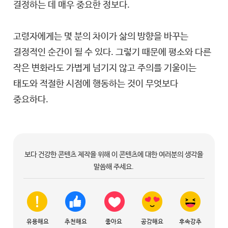
결정하는 데 매우 중요한 정보다.
고령자에게는 몇 분의 차이가 삶의 방향을 바꾸는
결정적인 순간이 될 수 있다. 그렇기 때문에 평소와 다른
작은 변화라도 가볍게 넘기지 않고 주의를 기울이는
태도와 적절한 시점에 행동하는 것이 무엇보다
중요하다.
보다 건강한 콘텐츠 제작을 위해 이 콘텐츠에 대한 여러분의 생각을
말씀해 주세요.
유용해요
추천해요
좋아요
공감해요
후속강추