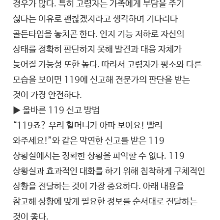
경우가 많다. 특히 고령자는 가족에게 부담을 주기
싫다는 이유로 괜찮겠지라고 생각하며 기다리다
골든타임을 놓치곤 한다. 인지 기능 저하로 자신의
상태를 정확히 판단하지 못해 발견과 대응 자체가
늦어질 가능성 또한 높다. 따라서 고령자가 평소와 다른
모습을 보이면 119에 신고해 전문가의 판단을 받는
것이 가장 안전하다.
▶ 올바른 119 신고 방법
“119죠? 우리 할머니가 아파 보여요! 빨리
와주세요!”와 같은 막연한 신고를 받은 119
상황실에서는 정확한 상황을 파악할 수 없다. 119
상황실과 효과적인 대화를 하기 위해 침착하게 구체적인
상황을 전달하는 것이 가장 중요하다. 아래 내용을
참고해 상황에 맞게 필요한 정보를 순서대로 전달하는
것이 좋다.