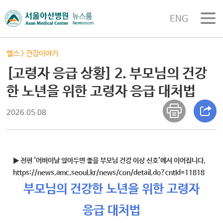
ENG
헬스
>
건강이야기
[고령자 응급 상황] 2. 부모님의 건강
한 노년을 위한 고령자 응급 대처법
2026.05.08
▶ 전편 '어버이날 알아두면 좋을 부모님 건강 이상 신호'에서 이어집니다.
https://news.amc.seoul.kr/news/con/detail.do?cntId=11818
부모님의 건강한 노년을 위한 고령자
응급 대처법