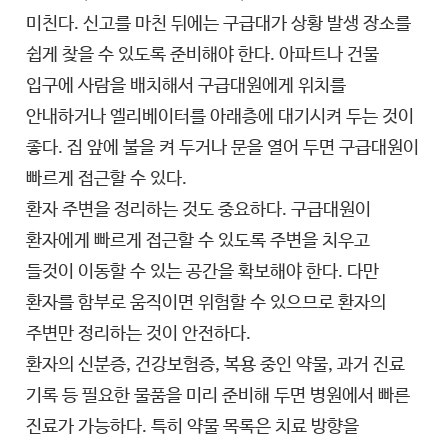
미친다. 신고를 마친 뒤에는 구급대가 상황 발생 장소를
쉽게 찾을 수 있도록 준비해야 한다. 아파트나 건물
입구에 사람을 배치해서 구급대원에게 위치를
안내하거나 엘리베이터를 아래층에 대기시켜 두는 것이
좋다. 집 앞에 불을 켜 두거나 문을 열어 두면 구급대원이
빠르게 접근할 수 있다.
환자 주변을 정리하는 것도 중요하다. 구급대원이
환자에게 빠르게 접근할 수 있도록 주변을 치우고
들것이 이동할 수 있는 공간을 확보해야 한다. 다만
환자를 함부로 움직이면 위험할 수 있으므로 환자의
주변만 정리하는 것이 안전하다.
환자의 신분증, 건강보험증, 복용 중인 약물, 과거 진료
기록 등 필요한 물품을 미리 준비해 두면 병원에서 빠른
진료가 가능하다. 특히 약물 목록은 치료 방향을