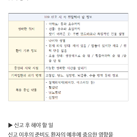
▶ 신고 후 해야 할 일
신고 이후의 준비도 환자의 예후에 중요한 영향을