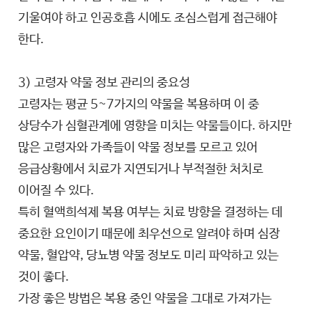
기울여야 하고 인공호흡 시에도 조심스럽게 접근해야
한다.
3) 고령자 약물 정보 관리의 중요성
고령자는 평균 5~7가지의 약물을 복용하며 이 중
상당수가 심혈관계에 영향을 미치는 약물들이다. 하지만
많은 고령자와 가족들이 약물 정보를 모르고 있어
응급상황에서 치료가 지연되거나 부적절한 처치로
이어질 수 있다.
특히 혈액희석제 복용 여부는 치료 방향을 결정하는 데
중요한 요인이기 때문에 최우선으로 알려야 하며 심장
약물, 혈압약, 당뇨병 약물 정보도 미리 파악하고 있는
것이 좋다.
가장 좋은 방법은 복용 중인 약물을 그대로 가져가는