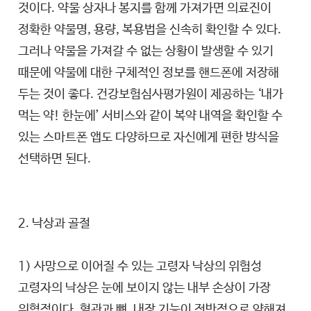
것이다. 약물 상자나 봉지를 함께 가져가면 의료진이
정확한 약물명, 용량, 복용법을 신속히 확인할 수 있다.
그러나 약물을 가져갈 수 없는 상황이 발생할 수 있기
때문에 약물에 대한 구체적인 정보를 핸드폰에 저장해
두는 것이 좋다. 건강보험심사평가원이 제공하는 ‘내가
먹는 약! 한눈에’ 서비스와 같이 복약 내역을 확인할 수
있는 스마트폰 앱도 다양하므로 자신에게 편한 방식을
선택하면 된다.
2. 낙상과 골절
1) 사망으로 이어질 수 있는 고령자 낙상의 위험성
고령자의 낙상은 눈에 보이지 않는 내부 손상이 가장
위협적이다. 혈관과 뼈, 내장 기능이 전반적으로 약해져