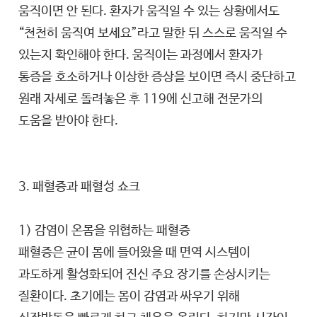
움직이면 안 된다. 환자가 움직일 수 있는 상황에서도
“천천히 움직여 보세요”라고 말한 뒤 스스로 움직일 수
있는지 확인해야 한다. 움직이는 과정에서 환자가
통증을 호소하거나 이상한 증상을 보이면 즉시 중단하고
원래 자세로 돌려놓은 후 119에 신고해 전문가의
도움을 받아야 한다.
3. 패혈증과 패혈성 쇼크
1) 감염이 온몸을 위협하는 패혈증
패혈증은 균이 몸에 들어왔을 때 면역 시스템이
과도하게 활성화되어 진신 주요 장기를 손상시키는
질환이다. 초기에는 몸이 감염과 싸우기 위해