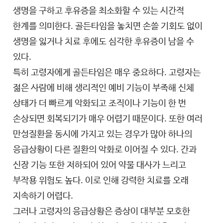
생명을 구하고 후유증을 최소화할 수 있는 시간적
한계를 의미한다. 골든타임을 놓치면 손쓸 기회도 없이
생명을 잃거나 치료 후에도 심각한 후유증이 남을 수
있다.
특히 고령자에게 골든타임은 매우 중요하다. 고령자는
젊은 사람에 비해 생리적인 예비 기능이 부족해 신체
상태가 더 빠르게 악화되고 조직이나 기능이 한 번
손상되면 회복되기가 매우 어렵기 때문이다. 또한 여러
만성질환을 동시에 가지고 있는 경우가 많아 하나의
응급상황이 다른 질환의 악화로 이어질 수 있다. 간과
신장 기능 또한 저하되어 있어 약물 대사가 느리고
부작용 위험도 높다. 이로 인해 강력한 치료를 오래
지속하기 어렵다.
그러나 고령자의 응급상황은 증상이 대부분 모호한