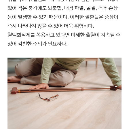
있어 작은 충격에도 뇌출혈, 내장 파열, 골절, 척추 손상
등이 발생할 수 있기 때문이다. 이러한 질환들은 증상이
즉시 나타나지 않을 수 있어 더욱 위험하다.
혈액희석제를 복용하고 있다면 미세한 출혈이 지속될 수
있어 각별한 주의가 필요하다.