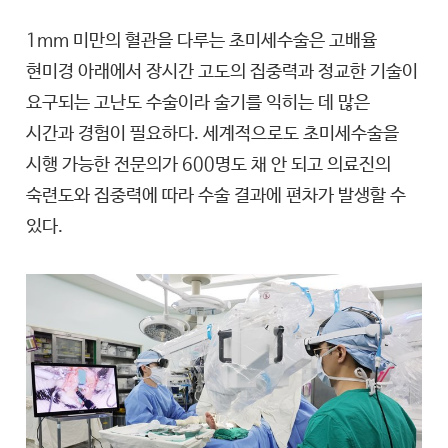
1mm 미만의 혈관을 다루는 초미세수술은 고배율
현미경 아래에서 장시간 고도의 집중력과 정교한 기술이
요구되는 고난도 수술이라 술기를 익히는 데 많은
시간과 경험이 필요하다. 세계적으로도 초미세수술을
시행 가능한 전문의가 600명도 채 안 되고 의료진의
숙련도와 집중력에 따라 수술 결과에 편차가 발생할 수
있다.