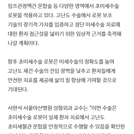
림프관정맥간 문합술 등 다양한 영역에서 초미세수술
로봇을 적용하고 있다. 고난도 수술에서 로봇 보조
기술의 장기적 가치를 입증하고 첨단 미세수술 치료에
대한 환자 접근성을 넓히기 위한 임상적 근거를 축적해
나갈 계획이다.
향후 초미세수술 로봇은 미세수술의 정확도를 높여
고난도 재건 수술의 진입 장벽을 낮추고 환자들에게
안전한 치료를 제공해 삶의 질 향상에 기여할 것으로
기대된다.
서현석 서울아산병원 성형외과 교수는 “이번 수술은
초미세수술 로봇이 실제 환자 치료에서 고난도
초미세혈관 문합을 안정적으로 수행할 수 있음을 확인한