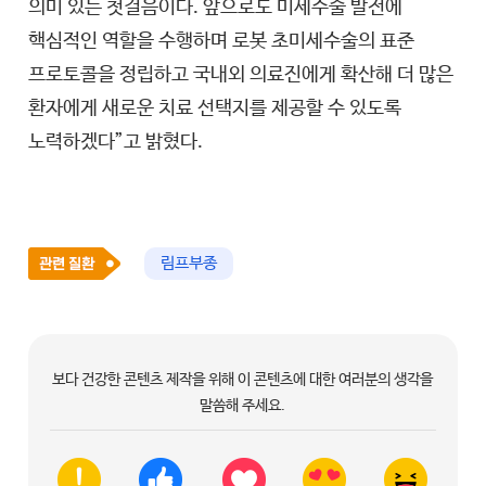
의미 있는 첫걸음이다. 앞으로도 미세수술 발전에
핵심적인 역할을 수행하며 로봇 초미세수술의 표준
프로토콜을 정립하고 국내외 의료진에게 확산해 더 많은
환자에게 새로운 치료 선택지를 제공할 수 있도록
노력하겠다”고 밝혔다.
림프부종
보다 건강한 콘텐츠 제작을 위해 이 콘텐츠에 대한 여러분의 생각을
말씀해 주세요.