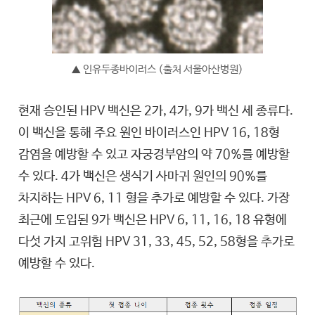
인유두종바이러스 (출처 서울아산병원)
▲
현재 승인된 HPV 백신은 2가, 4가, 9가 백신 세 종류다.
이 백신을 통해 주요 원인 바이러스인 HPV 16, 18형
감염을 예방할 수 있고 자궁경부암의 약 70%를 예방할
수 있다. 4가 백신은 생식기 사마귀 원인의 90%를
차지하는 HPV 6, 11 형을 추가로 예방할 수 있다. 가장
최근에 도입된 9가 백신은 HPV 6, 11, 16, 18 유형에
다섯 가지 고위험 HPV 31, 33, 45, 52, 58형을 추가로
예방할 수 있다.