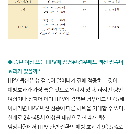
◆ 중년 여성 또는 HPV에 감염된 경우에도 백신 접종이
효과가 있을까?
HPV 백신은 성 접촉이 일어나기 전에 접종하는 것이
예방효과가 가장 좋은 것으로 알려져 있다. 하지만 성인
여성이나 심지어 이미 HPV에 감염된 경우에도 만 45세
이하라면 HPV 백신 접종에 따른 혜택을 기대할 수 있다.
실제로 24~45세 여성을 대상으로 한 4가 백신
임상시험에서 HPV 관련 질환의 예방 효과가 90.5%로