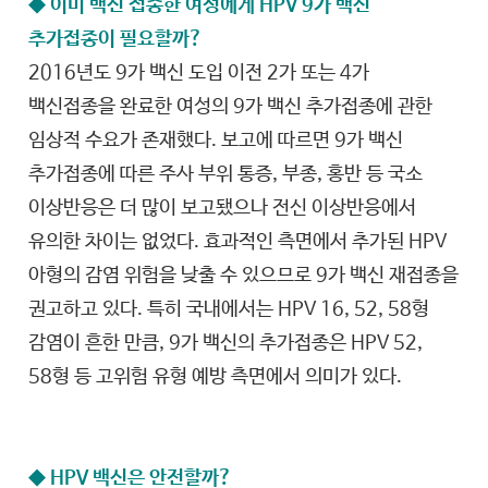
◆ 이미 백신 접종한 여성에게 HPV 9가 백신
추가접종이 필요할까?
2016년도 9가 백신 도입 이전 2가 또는 4가
백신접종을 완료한 여성의 9가 백신 추가접종에 관한
임상적 수요가 존재했다. 보고에 따르면 9가 백신
추가접종에 따른 주사 부위 통증, 부종, 홍반 등 국소
이상반응은 더 많이 보고됐으나 전신 이상반응에서
유의한 차이는 없었다. 효과적인 측면에서 추가된 HPV
아형의 감염 위험을 낮출 수 있으므로 9가 백신 재접종을
권고하고 있다. 특히 국내에서는 HPV 16, 52, 58형
감염이 흔한 만큼, 9가 백신의 추가접종은 HPV 52,
58형 등 고위험 유형 예방 측면에서 의미가 있다.
◆ HPV 백신은 안전할까?