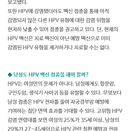
보고됐다.
또한 HPV에 감염됐더라도 백신 접종을 통해 아직
감염되지 않은 다른 HPV 유형에 대한 감염 위험을
현저히 낮출 수 있어 접종을 권고하고 있다. 단, 현재의
HPV 백신은 치료 백신이 아닌 예방 백신으로 이미
감염된 HPV 유형을 제거하거나 치료할 수는 없다.
◆ 남성도 HPV 백신 접종을 해야 할까?
HPV는 여성만의 문제가 아니다. 남성에게도 항문암,
구인두암, 생식기 사마귀 등을 유발할 수 있다. 무엇보다
남성 접종은 HPV 전파를 줄여 자궁경부암 예방에
기여하는 집단 면역 효과를 기대할 수 있다. 고위험 HPV
감염 연령대를 보면 여성의 25%가 35세 이상, 남성의
29%가 27~45세이므로 HPV 관련 질환 예방과 전파