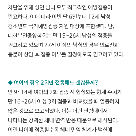
차단을 위해 성인 남녀 모두 적극적인 예방접종이
필요하다. 이에 따라 이번 달 6일부터 12세 남성
청소년도 국가예방접종 지원 대상에 포함됐다. 단,
대한부인종양학회는 만 15~26세 남성의 접종을
권고하고 있으며 27세 이상의 남성의 경우 의료진과
충분히 상담 후 접종 여부를 결정하도록 권고하고 있다.
◆ 여아의 경우 2회만 접종해도 괜찮을까?
만 9~14세 여아의 2회 접종 시 형성되는 항체 수치가
만 16~26세 여성 3회 접종과 비교했을 때 열등하지
않은 것으로 보고되었다. 이는 어린 연령대에서
나타나는 강력한 체내 면역 반응 때문으로 해석된다.
어린 나이에 접종할수록 체내 면역 체계가 백신에