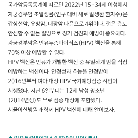
국가암등록통계에 따르면 2022년 15~34세 여성에서
자궁경부암 조발생률(인구 대비 새로 발생한 환자수)은
갑상선암, 유방암, 대장암 다음으로 4위이다. 젊은 층도
안심할 수 없는 질병으로 정기 검진과 예방이 중요하다.
자궁경부암은 인유두종바이러스(HPV) 백신을 통해
70% 이상 예방할 수 있다.
HPV 백신은 인류가 개발한 백신 중 유일하게 암을 직접
예방하는 백신이다. 안정성과 효능을 인정받아
2016년부터 여아 대상 HPV 국가예방접종 사업이
시행됐다. 지난 6일부터는 12세 남성 청소년
(2014년생)도 무료 접종 대상에 포함됐다.
서울아산병원과 함께 HPV 백신에 대해 알아보자.