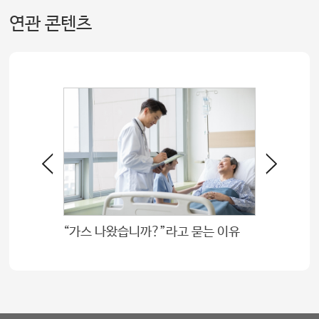
연관 콘텐츠
알부민, 약으로 채우는 게 효과적일까? 먹는 알부민 광고의 진실
“가스 나왔습니까?”라고 묻는 이유