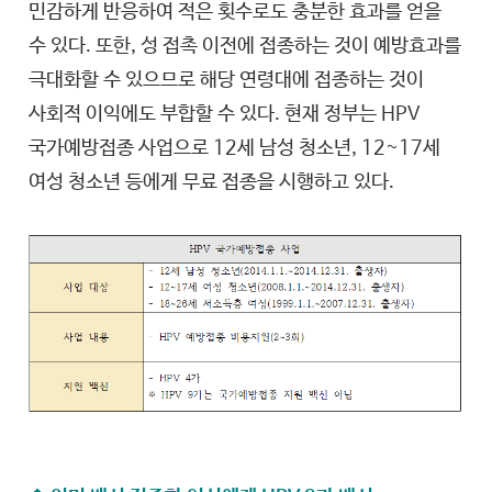
민감하게 반응하여 적은 횟수로도 충분한 효과를 얻을
수 있다. 또한, 성 접촉 이전에 접종하는 것이 예방효과를
극대화할 수 있으므로 해당 연령대에 접종하는 것이
사회적 이익에도 부합할 수 있다. 현재 정부는 HPV
국가예방접종 사업으로 12세 남성 청소년, 12~17세
여성 청소년 등에게 무료 접종을 시행하고 있다.