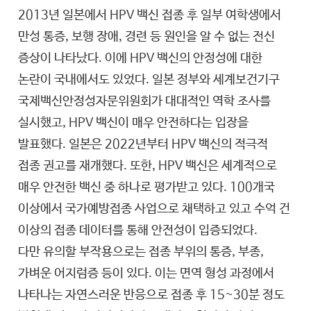
2013년 일본에서 HPV 백신 접종 후 일부 여학생에서
만성 통증, 보행 장애, 경련 등 원인을 알 수 없는 전신
증상이 나타났다. 이에 HPV 백신의 안정성에 대한
논란이 국내에서도 있었다. 일본 정부와 세계보건기구
국제백신안정성자문위원회가 대대적인 역학 조사를
실시했고, HPV 백신이 매우 안전하다는 입장을
발표했다. 일본은 2022년부터 HPV 백신의 적극적
접종 권고를 재개했다. 또한, HPV 백신은 세계적으로
매우 안전한 백신 중 하나로 평가받고 있다. 100개국
이상에서 국가예방접종 사업으로 채택하고 있고 수억 건
이상의 접종 데이터를 통해 안전성이 입증되었다.
다만 유의할 부작용으로는 접종 부위의 통증, 부종,
가벼운 어지럼증 등이 있다. 이는 면역 형성 과정에서
나타나는 자연스러운 반응으로 접종 후 15~30분 정도