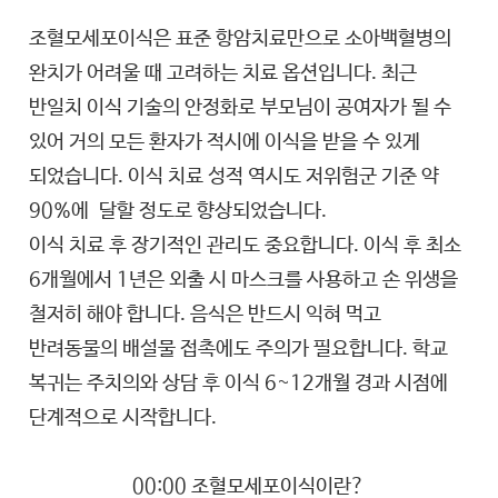
조혈모세포이식은 표준 항암치료만으로 소아백혈병의
완치가 어려울 때 고려하는 치료 옵션입니다. 최근
반일치 이식 기술의 안정화로 부모님이 공여자가 될 수
있어 거의 모든 환자가 적시에 이식을 받을 수 있게
되었습니다. 이식 치료 성적 역시도 저위험군 기준 약
90%에 달할 정도로 향상되었습니다.
이식 치료 후 장기적인 관리도 중요합니다. 이식 후 최소
6개월에서 1년은 외출 시 마스크를 사용하고 손 위생을
철저히 해야 합니다. 음식은 반드시 익혀 먹고
반려동물의 배설물 접촉에도 주의가 필요합니다. 학교
복귀는 주치의와 상담 후 이식 6~12개월 경과 시점에
단계적으로 시작합니다.
00:00 조혈모세포이식이란?