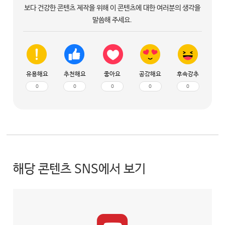
보다 건강한 콘텐츠 제작을 위해 이 콘텐츠에 대한 여러분의 생각을
말씀해 주세요.
유용해요
추천해요
좋아요
공감해요
후속강추
0
0
0
0
0
해당 콘텐츠 SNS에서 보기