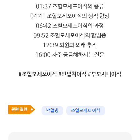
01:37 조혈모세포이식의 종류
04:41 조혈모세포이식의 성적 향상
06:42 조혈모세포이식의 과정
09:52 조혈모세포이식의 합볍증
12:39 퇴원과 외래 추적
16:00 자주 궁금해하시는 질문
#조혈모세포이식 #반일치이식 #부모자녀이식
백혈병
조혈모세포 이식