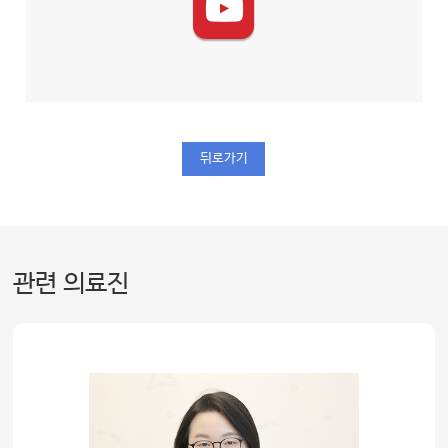
뒤로가기
관련 의료진