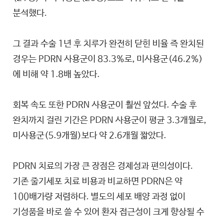
분석했다.
그 결과 수술 1년 후 치루가 완전히 닫힌 비율 즉 완치된
경우는 PDRN 사용군이 83.3%로, 미사용군(46.2%)
에 비해 약 1.8배 높았다.
회복 속도 또한 PDRN 사용군이 훨씬 앞섰다. 수술 후
완치까지 걸린 기간은 PDRN 사용군이 평균 3.3개월로,
미사용군(5.9개월)보다 약 2.6개월 짧았다.
PDRN 치료의 가장 큰 장점은 경제성과 편의성이다.
기존 줄기세포 치료 비용과 비교하면 PDRN은 약
100배가량 저렴하다. 별도의 세포 배양 과정 없이
기성품을 바로 쓸 수 있어 환자 접근성이 크게 향상될 수