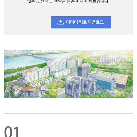
많은 도전과 그 결실을 담은 미디어 키트입니다.
미디어 키트 다운로드
01