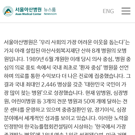
ENG
서울아산병원은 ‘우리 사회의 가장 어려운 이웃을 돕는다’는
가치 아래 설립된 아산사회복지재단 산하 8개 병원의 모병
원입니다. 1989년 6월 개원한 이래 당시 의사 중심, 병원 중
심의 의료 풍토 속에서 국내 최초로 ‘환자 중심’ 병원을 선언
하며 의료를 통한 수익보다 더 나은 진료에 집중했습니다. 그
결과 국내 최대인 2,446 병상을 갖춘 ‘대한민국 국민이 가
장 많이 찾는 병원’으로 성장했습니다. 현재 암병원, 심장병
원, 어린이병원 등 3개의 전문 병원과 50여 개에 달하는 전
문 센터를 운영하고 있으며 중증질환인 암, 장기이식, 심장
분야에서 세계적인 성과를 보이고 있습니다. 이러한 노력을
인정받아 한국능률협회컨설팅이 시상하는 ‘한국에서 가장