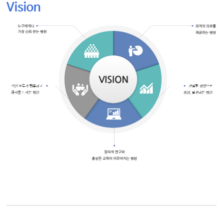
Vision