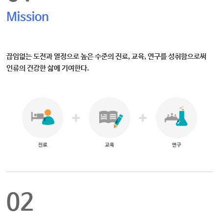
Mission
끊임없는 도전과 열정으로 높은 수준의 진료, 교육, 연구를 성취함으로써
인류의 건강한 삶에 기여한다.
02