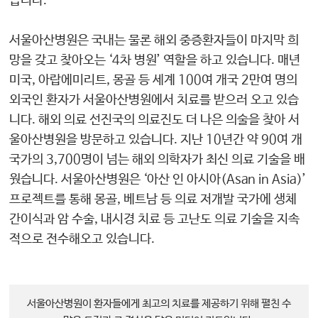
습니다.
서울아산병원은 국내는 물론 해외 중증환자들이 마지막 희
망을 갖고 찾아오는 ‘4차 병원’ 역할을 하고 있습니다. 매년
미국, 아랍에미리트, 몽골 등 세계 100여 개국 2만여 명의
외국인 환자가 서울아산병원에서 치료를 받으러 오고 있습
니다. 해외 의료 선진국의 의료진도 더 나은 의술을 찾아 서
울아산병원을 방문하고 있습니다. 지난 10년간 약 90여 개
국가의 3,700명이 넘는 해외 의학자가 최신 의료 기술을 배
웠습니다. 서울아산병원은 ‘아산 인 아시아(Asan in Asia)’
프로젝트를 통해 몽골, 베트남 등 의료 저개발 국가에 생체
간이식과 암 수술, 내시경 치료 등 고난도 의료 기술을 지속
적으로 전수해오고 있습니다.
서울아산병원이 환자들에게 최고의 치료를 제공하기 위해 펼친 수