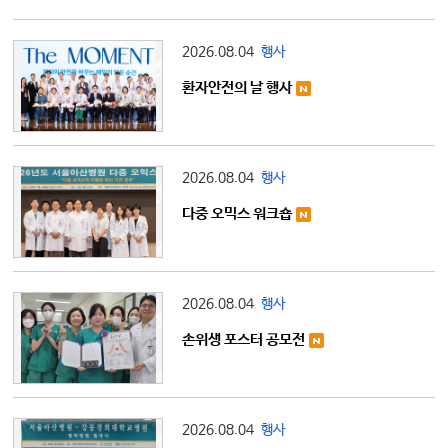
2026.08.04
행사
환자안전의 날 행사
2026.08.04
행사
다중 오믹스 워크숍
2026.08.04
행사
손위생 포스터 공모전
2026.08.04
행사