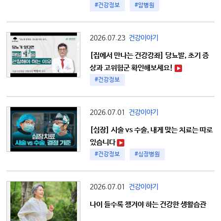
#건강정보
#암병원
2026.07.23
건강이야기
[집에서 만나는 건강강좌] 당뇨발, 초기 증
상과 고위험군 확인해보세요!
#건강정보
2026.07.01
건강이야기
[심장] 시술 vs 수술, 내게 맞는 치료는 따로
있습니다
#건강정보
#심장병원
2026.07.01
건강이야기
나이 들수록 챙겨야 하는 건강한 생활습관