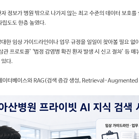
환자 정보가 병원 밖으로 나가지 않는 최고 수준의 데이터 보호를 
자립도도 한층 높였다.
방대한 임상 가이드라인이나 업무 규정을 일일이 찾아볼 필요 없이 
재삽관 프로토콜’ ‘법정 감염병 확진 환자 발생 시 신고 절차’ 등
 있다.
베이스와 RAG(검색 증강 생성, Retrieval-Augmented 