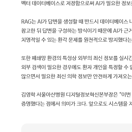
벡터 데이터베이스로 저장함으로써 AI가 필요한 정보를
RAG는 AI가 답변을 생성할 때 반드시 데이터베이스 
참고한 뒤 답변을 구성하는 방식이기 때문에 AI가 근거 
치명적일 수 있는 환각 문제를 원천적으로 방지했다는
또한 폐쇄망 환경의 특성상 외부의 최신 정보를 실시간
외부 검색이 필요한 경우에도 환자 개인을 특정할 수 
않으면서 필요한 최신 의학 정보만 안전하게 가져오는
김영학 서울아산병원 디지털정보혁신본부장은 “이번 시스
증명했다는 점에서 의미가 크다. 앞으로도 시스템을 