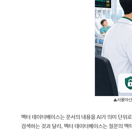
서울아산병
▲
벡터 데이터베이스는 문서의 내용을 AI가 의미 단위
검색하는 것과 달리, 벡터 데이터베이스는 질문의 맥락