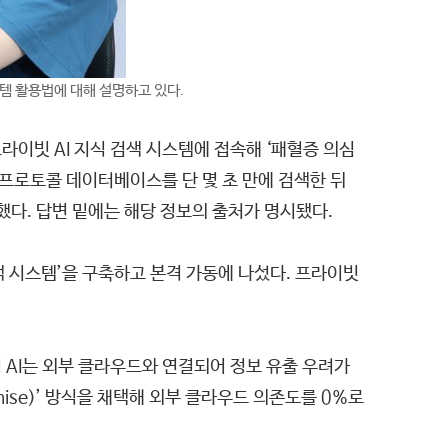
템 활용법에 대해 설명하고 있다.
라이빗 AI 지식 검색 시스템에 접속해 ‘패혈증 의심
프로토콜 데이터베이스를 단 몇 초 만에 검색한 뒤
했다. 답변 밑에는 해당 정보의 출처가 명시됐다.
 시스템’을 구축하고 본격 가동에 나섰다. 프라이빗
 AI는 외부 클라우드와 연결되어 정보 유출 우려가
se)’ 방식을 채택해 외부 클라우드 의존도를 0%로