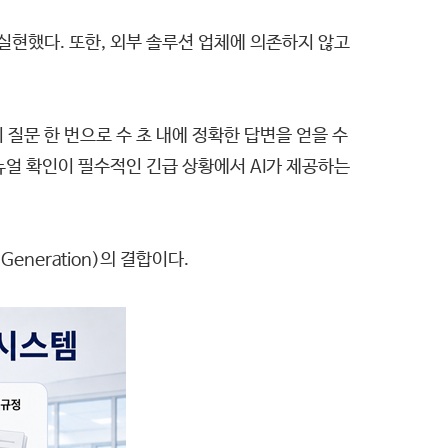
실현했다. 또한, 외부 솔루션 업체에 의존하지 않고
질문 한 번으로 수 초 내에 정확한 답변을 얻을 수
 매뉴얼 확인이 필수적인 긴급 상황에서 AI가 제공하는
Generation)의 결합이다.