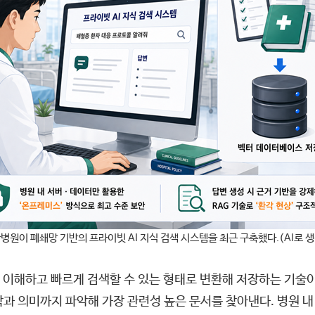
원이 폐쇄망 기반의 프라이빗 AI 지식 검색 시스템을 최근 구축했다.(AI로 
로 이해하고 빠르게 검색할 수 있는 형태로 변환해 저장하는 기술
과 의미까지 파악해 가장 관련성 높은 문서를 찾아낸다. 병원 내