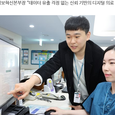
보혁신본부장 “데이터 유출 걱정 없는 신뢰 기반의 디지털 의료 