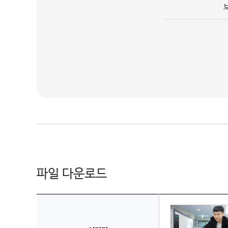
파일 다운로드