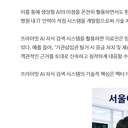
이를 통해 생성형 AI의 이점을 온전히 활용하면서도 
병원 내 IT 인력이 직접 시스템을 개발함으로써 기술 
프라이빗 AI 지식 검색 시스템을 활용하면 의료진은 
있다. 예를 들어, ‘기관삽입관 탈거 시 응급 처치 및 
객관적인 근거를 토대로 신속하고 침착하게 대응할 수
프라이빗 AI 지식 검색 시스템의 기술적 핵심은 벡터 데이터