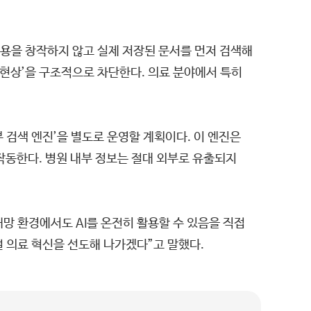
 내용을 창작하지 않고 실제 저장된 문서를 먼저 검색해
n) 현상’을 구조적으로 차단한다. 의료 분야에서 특히
검색 엔진’을 별도로 운영할 계획이다. 이 엔진은
작동한다. 병원 내부 정보는 절대 외부로 유출되지
망 환경에서도 AI를 온전히 활용할 수 있음을 직접
 의료 혁신을 선도해 나가겠다”고 말했다.