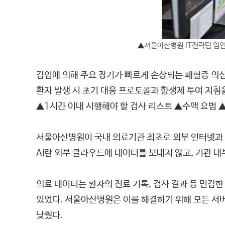
▲
서울아산병원
IT전략팀 임언
감염에 의해 주요 장기가 빠르게 손상되는 패혈증 의심
환자 발생 시 초기 대응 프로토콜과 항생제 투여 지침
▲1시간 이내 시행해야 할 검사 리스트 ▲수액 요법 
서울아산병원이 국내 의료기관 최초로 외부 인터넷과 완
AI란 외부 클라우드에 데이터를 보내지 않고, 기관 내
의료 데이터는 환자의 진료 기록, 검사 결과 등 민감
있었다. 서울아산병원은 이를 해결하기 위해 모든 서버
낮췄다.