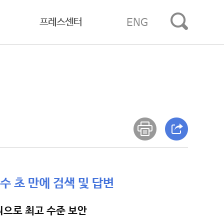
프레스센터
ENG
수 초 만에 검색 및 답변
식으로 최고 수준 보안