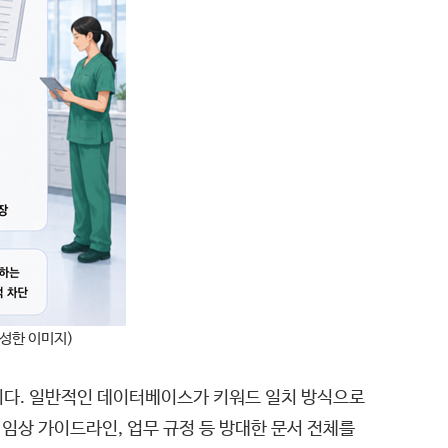
생성한 이미지)
이다. 일반적인 데이터베이스가 키워드 일치 방식으로
 임상 가이드라인, 업무 규정 등 방대한 문서 전체를