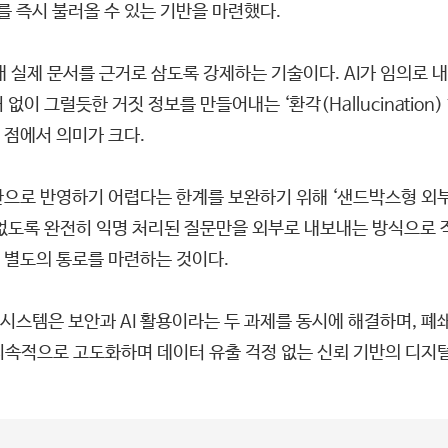
 즉시 불러올 수 있는 기반을 마련했다.
내 실제 문서를 근거로 삼도록 강제하는 기술이다. AI가 임의로
없이 그럴듯한 거짓 정보를 만들어내는 ‘환각(Hallucinatio
 점에서 의미가 크다.
으로 반영하기 어렵다는 한계를 보완하기 위해 ‘샌드박스형 외부 
없도록 완전히 익명 처리된 질문만을 외부로 내보내는 방식으로 
 별도의 통로를 마련하는 것이다.
템은 보안과 AI 활용이라는 두 과제를 동시에 해결하며, 폐쇄
지속적으로 고도화하며 데이터 유출 걱정 없는 신뢰 기반의 디지털