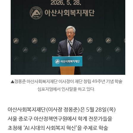
정몽준 아산사회복지재단 이사장이 재단 창립 49주년 기념 학술
▲
심포지엄에서 인사말을 하고 있다.
아산사회복지재단(이사장 정몽준)은 5월 28일(목)
서울 종로구 아산정책연구원에서 학계 전문가들을
초청해 ‘AI 시대의 사회복지 혁신’을 주제로 학술