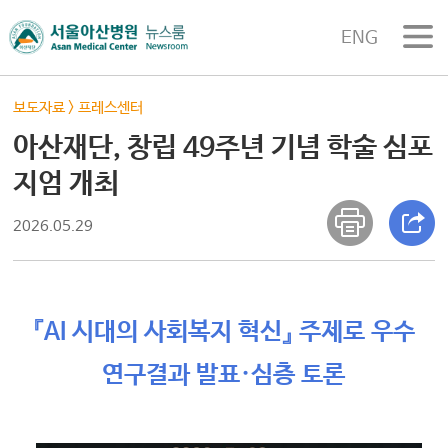
ENG
보도자료
>
프레스센터
아산재단, 창립 49주년 기념 학술 심포
지엄 개최
2026.05.29
『AI 시대의 사회복지 혁신』 주제로 우수
연구결과 발표·심층 토론