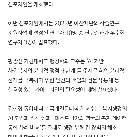
심포지엄을 개최했다.
이번 심포지엄에서는 2025년 아산재단의 학술연구
지원사업에 선정된 연구자 10명 중 연구결과가 우수한
연구자 3명이 발표했다.
황광선 가천대학교 행정학과 교수는 ‘AI 기반
사회복지의 윤리적 쟁점과 한계’를 주제로 AI의 윤리적
한계를 극복하기 위한 인간의 책임과 전문적 통제 등
실효성 있는 가이드라인의 필요성에 대해 발표했다.
김현정 동아대학교 국제전문대학원 교수는 ‘복지행정의
AI 도입과 정책 성과 : 에스토니아와 영국의 복지 데이터
통합 사례 비교’를 주제로 행정 부처 간 장벽의 해소