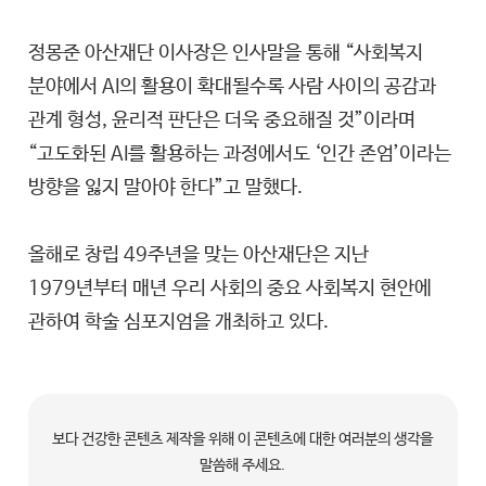
정몽준 아산재단 이사장은 인사말을 통해 “사회복지
분야에서 AI의 활용이 확대될수록 사람 사이의 공감과
관계 형성, 윤리적 판단은 더욱 중요해질 것”이라며
“고도화된 AI를 활용하는 과정에서도 ‘인간 존엄’이라는
방향을 잃지 말아야 한다”고 말했다.
올해로 창립 49주년을 맞는 아산재단은 지난
1979년부터 매년 우리 사회의 중요 사회복지 현안에
관하여 학술 심포지엄을 개최하고 있다.
보다 건강한 콘텐츠 제작을 위해 이 콘텐츠에 대한 여러분의 생각을
말씀해 주세요.